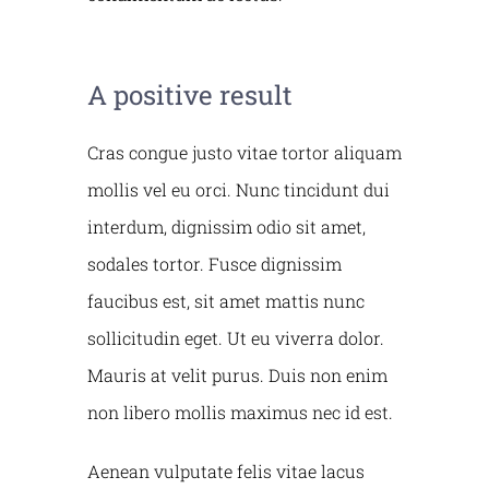
A positive result
Cras congue justo vitae tortor aliquam
mollis vel eu orci. Nunc tincidunt dui
interdum, dignissim odio sit amet,
sodales tortor. Fusce dignissim
faucibus est, sit amet mattis nunc
sollicitudin eget. Ut eu viverra dolor.
Mauris at velit purus. Duis non enim
non libero mollis maximus nec id est.
Aenean vulputate felis vitae lacus