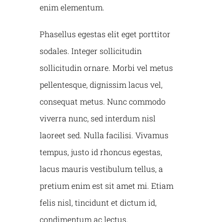
enim elementum.
Phasellus egestas elit eget porttitor
sodales. Integer sollicitudin
sollicitudin ornare. Morbi vel metus
pellentesque, dignissim lacus vel,
consequat metus. Nunc commodo
viverra nunc, sed interdum nisl
laoreet sed. Nulla facilisi. Vivamus
tempus, justo id rhoncus egestas,
lacus mauris vestibulum tellus, a
pretium enim est sit amet mi. Etiam
felis nisl, tincidunt et dictum id,
condimentum ac lectus.