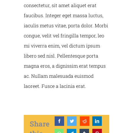
consectetur, sit amet aliquet erat
faucibus. Integer eget massa luctus,
iaculis metus vitae, porta dolor. Morbi
congue, velit vel fringilla tempor, leo
mi viverra enim, vel dictum ipsum
libero sed nisl. Pellentesque porta
magna eros, a dignissim erat tempus
ac. Nullam malesuada euismod
laoreet. Fusce a lacinia erat.
Share