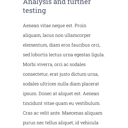
Analysis and further
testing
Aenean vitae neque est. Proin
aliquam, lacus non ullamcorper
elementum, diam eros faucibus orci,
sed lobortis lectus urna egestas ligula.
Morbi viverra, orci ac sodales
consectetur, erat justo dictum urna,
sodales ultrices nulla diam placerat
ipsum. Donec at aliquet est. Aenean
tincidunt vitae quam eu vestibulum.
Cras ac velit ante. Maecenas aliquam
purus nec tellus aliquet, id vehicula